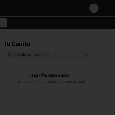
Login
Tu Carrito
¿Dónde quieres pedir?
Tu carrito esta vacío
Los productos que agregues aparecerán aquí