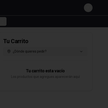
Login
Tu Carrito
¿Dónde quieres pedir?
Tu carrito esta vacío
Los productos que agregues aparecerán aquí