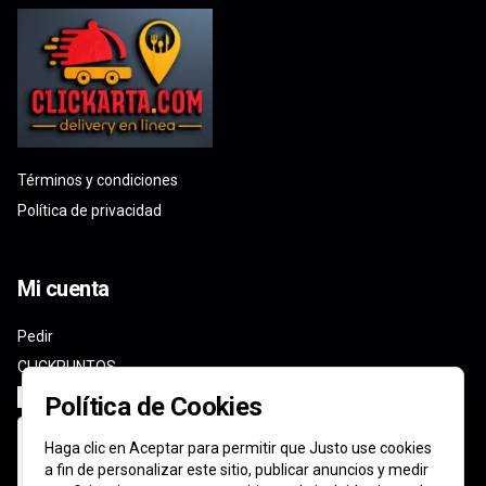
Términos y condiciones
Política de privacidad
Mi cuenta
Pedir
CLICKPUNTOS
Iniciar sesión
Política de Cookies
Haga clic en Aceptar para permitir que Justo use cookies
a fin de personalizar este sitio, publicar anuncios y medir