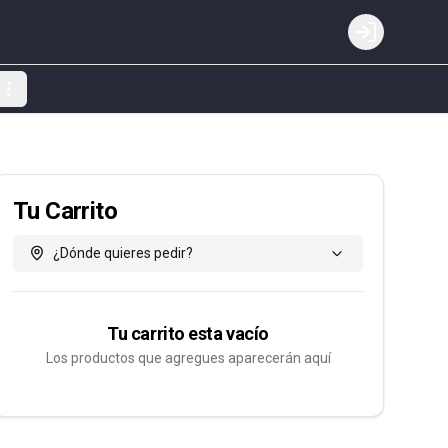
Login
Tu Carrito
¿Dónde quieres pedir?
Tu carrito esta vacío
Los productos que agregues aparecerán aquí