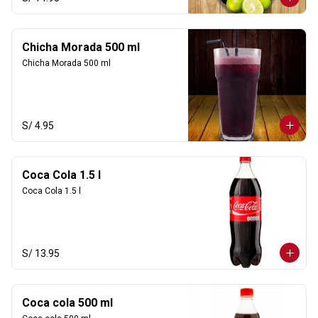
Chicha Morada 500 ml
Chicha Morada 500 ml
S/ 4.95
Coca Cola 1.5 l
Coca Cola 1.5 l
S/ 13.95
Coca cola 500 ml