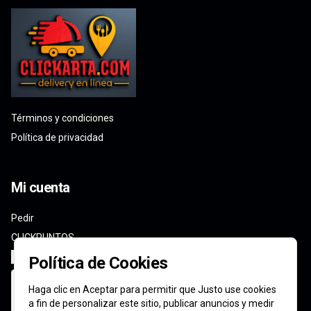
Términos y condiciones
Política de privacidad
Mi cuenta
Pedir
CLICKPUNTOS
Iniciar sesión
Política de Cookies
Haga clic en Aceptar para permitir que Justo use cookies
a fin de personalizar este sitio, publicar anuncios y medir