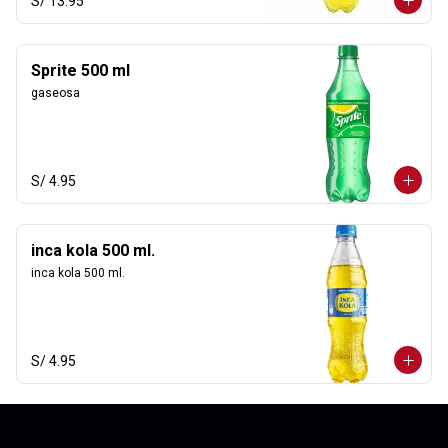
S/ 13.95
Sprite 500 ml
gaseosa
S/ 4.95
inca kola 500 ml.
inca kola 500 ml.
S/ 4.95