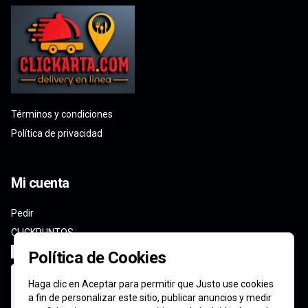
Términos y condiciones
Política de privacidad
Mi cuenta
Pedir
CLICKPUNTOS
Iniciar sesión
Política de Cookies
Haga clic en Aceptar para permitir que Justo use cookies
a fin de personalizar este sitio, publicar anuncios y medir