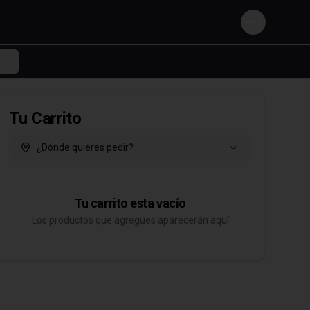
Login
Tu Carrito
¿Dónde quieres pedir?
Tu carrito esta vacío
Los productos que agregues aparecerán aquí