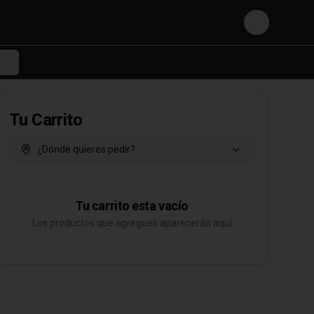
Login
Tu Carrito
¿Dónde quieres pedir?
Tu carrito esta vacío
Los productos que agregues aparecerán aquí