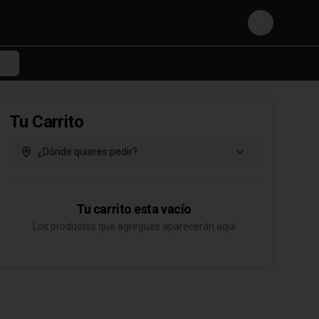
Login
Tu Carrito
¿Dónde quieres pedir?
Tu carrito esta vacío
Los productos que agregues aparecerán aquí