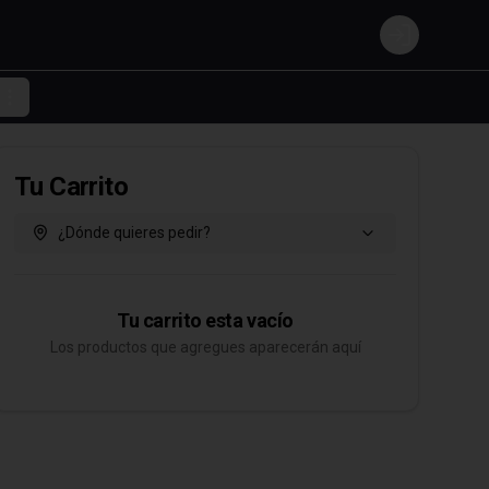
Login
Tu Carrito
¿Dónde quieres pedir?
Tu carrito esta vacío
Los productos que agregues aparecerán aquí